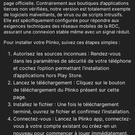
page officielle. Contrairement aux boutiques d’applications
tierces non vérifiées, notre version est totalement exempte
de logiciels malveillants, de virus ou de scripts intrusifs.
Elle est spécifiquement configurée pour répondre aux
exigences techniques des réseaux mobiles de la RDC,
assurant une connexion stable même avec un signal réduit.
Pour installer votre Plinko, suivez ces étapes simples :
Autorisez les sources inconnues : Rendez-vous
dans les paramètres de sécurité de votre téléphone
et cochez l’option permettant l’installation
d’applications hors Play Store.
Lancez le téléchargement : Cliquez sur le bouton
de téléchargement du Plinko présent sur cette
page.
Installez le fichier : Une fois le téléchargement
terminé, ouvrez le fichier et confirmez l’installation.
Connectez-vous : Lancez la Plinko app, connectez-
vous à votre compte existant ou créez-en un
nouveau pour commencer à jouer immédiatement.