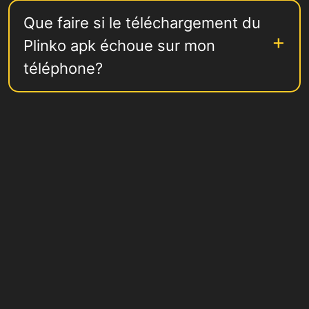
Que faire si le téléchargement du
Plinko apk échoue sur mon
téléphone?