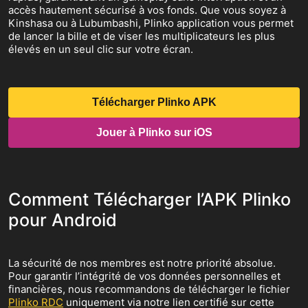
accès hautement sécurisé à vos fonds. Que vous soyez à
Kinshasa ou à Lubumbashi, Plinko application vous permet
de lancer la bille et de viser les multiplicateurs les plus
élevés en un seul clic sur votre écran.
Télécharger Plinko APK
Jouer à Plinko sur iOS
Comment Télécharger l’APK Plinko
pour Android
La sécurité de nos membres est notre priorité absolue.
Pour garantir l’intégrité de vos données personnelles et
financières, nous recommandons de télécharger le fichier
Plinko RDC
uniquement via notre lien certifié sur cette