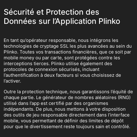
Sécurité et Protection des
Données sur l’Application Plinko
En tant qu’opérateur responsable, nous intégrons les
technologies de cryptage SSL les plus avancées au sein du
Plinko. Toutes vos transactions financières, que ce soit par
mobile money ou par carte, sont protégées contre les
interceptions tierces. Plinko utilise également des
protocoles de connexion sécurisés, incluant
l’authentification à deux facteurs si vous choisissez de
l’activer.
Outre la protection technique, nous garantissons l’équité de
chaque partie. Le générateur de nombres aléatoires (RNG)
utilisé dans l’app est certifié par des organismes
indépendants. De plus, nous mettons à votre disposition
des outils de jeu responsable directement dans l’interface
mobile, vous permettant de définir des limites de dépôt
pour que le divertissement reste toujours sain et contrôlé.