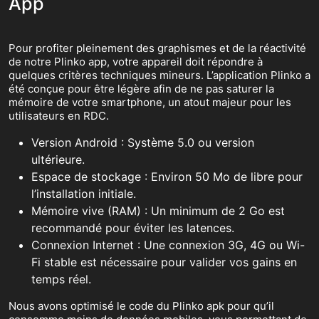
App
Pour profiter pleinement des graphismes et de la réactivité
de notre Plinko app, votre appareil doit répondre à
quelques critères techniques mineurs. L’application Plinko a
été conçue pour être légère afin de ne pas saturer la
mémoire de votre smartphone, un atout majeur pour les
utilisateurs en RDC.
Version Android : Système 5.0 ou version
ultérieure.
Espace de stockage : Environ 50 Mo de libre pour
l’installation initiale.
Mémoire vive (RAM) : Un minimum de 2 Go est
recommandé pour éviter les latences.
Connexion Internet : Une connexion 3G, 4G ou Wi-
Fi stable est nécessaire pour valider vos gains en
temps réel.
Nous avons optimisé le code du Plinko apk pour qu’il