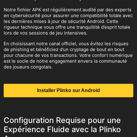
Notre fichier APK est régulièrement audité par des experts
en cybersécurité pour assurer une compatibilité totale avec
les dernières mises à jour de sécurité Android. Cette
rigueur technique vous offre une tranquillité d’esprit totale
lors de vos sessions de jeu intensives.
En choisissant notre canal officiel, vous évitez les risques
de phishing et bénéficiez d’un cryptage de bout en bout
pour chacune de vos transactions. Votre confort numérique
est le socle de notre engagement envers la communauté
des joueurs congolais.
Installer Plinko sur Android
Configuration Requise pour une
Expérience Fluide avec la Plinko