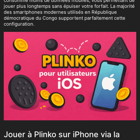
consomme moins de données mobiles, vous permettant de
jouer plus longtemps sans épuiser votre forfait. La majorité
des smartphones modernes utilisés en République
démocratique du Congo supportent parfaitement cette
configuration.
Jouer à Plinko sur iPhone via la