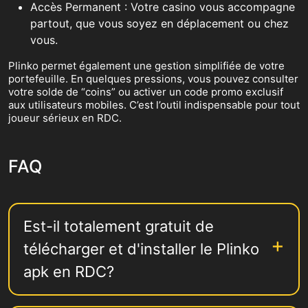
Accès Permanent : Votre casino vous accompagne
partout, que vous soyez en déplacement ou chez
vous.
Plinko permet également une gestion simplifiée de votre
portefeuille. En quelques pressions, vous pouvez consulter
votre solde de “coins” ou activer un code promo exclusif
aux utilisateurs mobiles. C’est l’outil indispensable pour tout
joueur sérieux en RDC.
FAQ
Est-il totalement gratuit de
télécharger et d'installer le Plinko
apk en RDC?