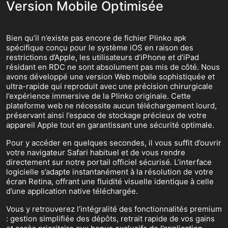
Version Mobile Optimisée
Bien qu’il n’existe pas encore de fichier Plinko apk
spécifique conçu pour le système iOS en raison des
restrictions d’Apple, les utilisateurs d’iPhone et d’iPad
résidant en RDC ne sont absolument pas mis de côté. Nous
avons développé une version Web mobile sophistiquée et
ultra-rapide qui reproduit avec une précision chirurgicale
l’expérience immersive de la Plinko originale. Cette
plateforme web ne nécessite aucun téléchargement lourd,
préservant ainsi l’espace de stockage précieux de votre
appareil Apple tout en garantissant une sécurité optimale.
Pour y accéder en quelques secondes, il vous suffit d’ouvrir
votre navigateur Safari habituel et de vous rendre
directement sur notre portail officiel sécurisé. L’interface
logicielle s’adapte instantanément à la résolution de votre
écran Retina, offrant une fluidité visuelle identique à celle
d’une application native téléchargée.
Vous y retrouverez l’intégralité des fonctionnalités premium
: gestion simplifiée des dépôts, retrait rapide de vos gains