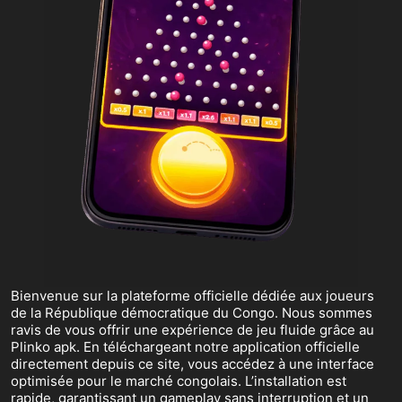
Bienvenue sur la plateforme officielle dédiée aux joueurs
de la République démocratique du Congo. Nous sommes
ravis de vous offrir une expérience de jeu fluide grâce au
Plinko apk. En téléchargeant notre application officielle
directement depuis ce site, vous accédez à une interface
optimisée pour le marché congolais. L’installation est
rapide, garantissant un gameplay sans interruption et un