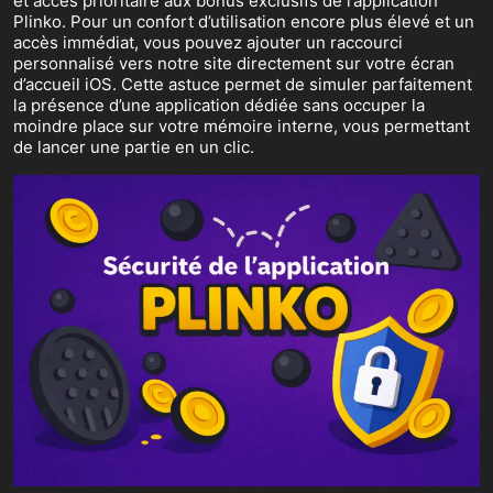
et accès prioritaire aux bonus exclusifs de l’application
Plinko. Pour un confort d’utilisation encore plus élevé et un
accès immédiat, vous pouvez ajouter un raccourci
personnalisé vers notre site directement sur votre écran
d’accueil iOS. Cette astuce permet de simuler parfaitement
la présence d’une application dédiée sans occuper la
moindre place sur votre mémoire interne, vous permettant
de lancer une partie en un clic.