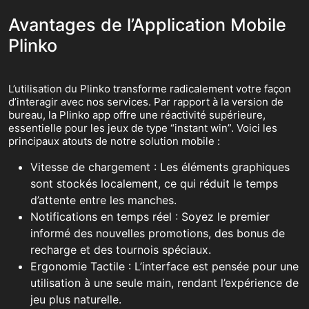
Avantages de l’Application Mobile
Plinko
L’utilisation du Plinko transforme radicalement votre façon
d’interagir avec nos services. Par rapport à la version de
bureau, la Plinko app offre une réactivité supérieure,
essentielle pour les jeux de type “instant win”. Voici les
principaux atouts de notre solution mobile :
Vitesse de chargement : Les éléments graphiques
sont stockés localement, ce qui réduit le temps
d’attente entre les manches.
Notifications en temps réel : Soyez le premier
informé des nouvelles promotions, des bonus de
recharge et des tournois spéciaux.
Ergonomie Tactile : L’interface est pensée pour une
utilisation à une seule main, rendant l’expérience de
jeu plus naturelle.