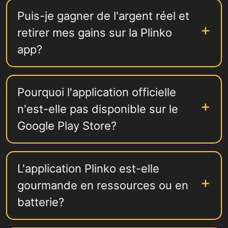
Puis-je gagner de l'argent réel et
retirer mes gains sur la Plinko
app?
Pourquoi l'application officielle
n'est-elle pas disponible sur le
Google Play Store?
L'application Plinko est-elle
gourmande en ressources ou en
batterie?