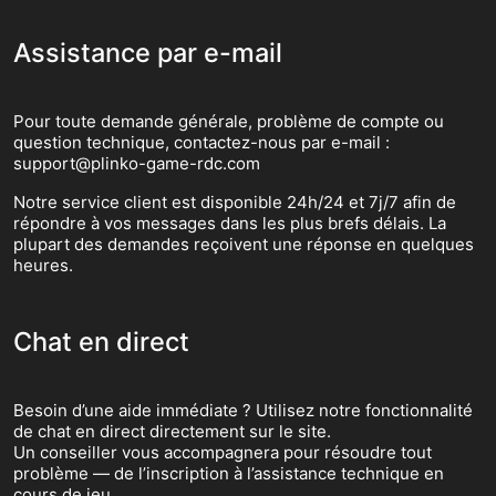
Assistance par e-mail
Pour toute demande générale, problème de compte ou
question technique, contactez-nous par e-mail :
support@plinko-game-rdc.com
Notre service client est disponible 24h/24 et 7j/7 afin de
répondre à vos messages dans les plus brefs délais. La
plupart des demandes reçoivent une réponse en quelques
heures.
Chat en direct
Besoin d’une aide immédiate ? Utilisez notre fonctionnalité
de chat en direct directement sur le site.
Un conseiller vous accompagnera pour résoudre tout
problème — de l’inscription à l’assistance technique en
cours de jeu.